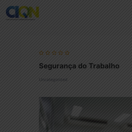
Segurança do Trabalho
Uncategorized