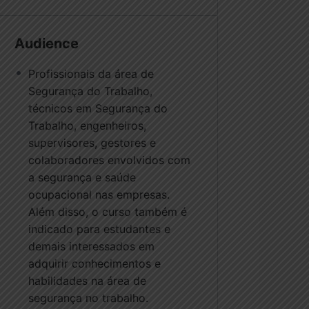
Audience
Profissionais da área de
Segurança do Trabalho,
técnicos em Segurança do
Trabalho, engenheiros,
supervisores, gestores e
colaboradores envolvidos com
a segurança e saúde
ocupacional nas empresas.
Além disso, o curso também é
indicado para estudantes e
demais interessados em
adquirir conhecimentos e
habilidades na área de
segurança no trabalho.