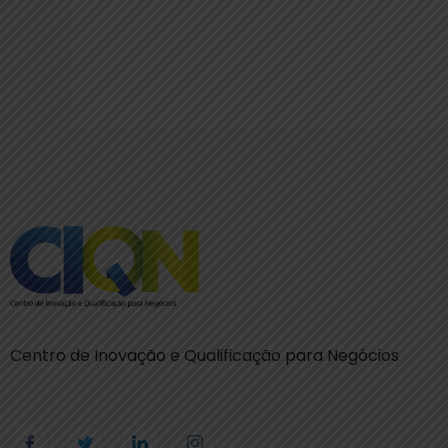
Centro de Inovação e Qualificação para Negócios