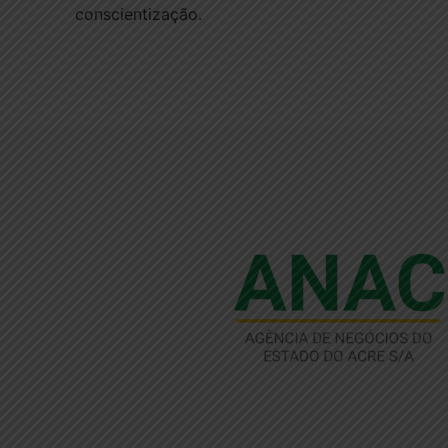
conscientização.